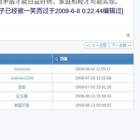
媳矛盾才能日益好转，家庭和睦才可能实现。
子已经被一笑而过于2009-6-8 0:22:44编辑过]
<< 上一主题
下一主题 >>
顶端
niuniuma
2009-06-01 11:55:17
cuijiewu1288
2009-07-15 12:22:08
2009-07-02 23:01:26
悠笛
2009-06-13 15:59:24
红玉镯
2009-06-13 00:08:02
椭圆芒菓