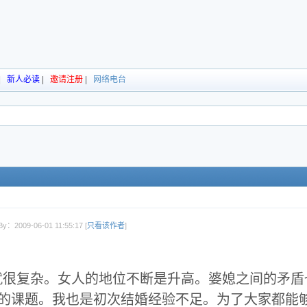
|
新人必读
|
邀请注册
|
网络电台
By：2009-06-01 11:55:17 [
只看该作者
]
就很复杂。女人的地位不断是升高。婆媳之间的矛盾
的课题。我也是初次结婚经验不足。为了大家都能