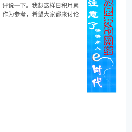
，评说一下。我想这样日积月累
，作为参考，希望大家都来讨论