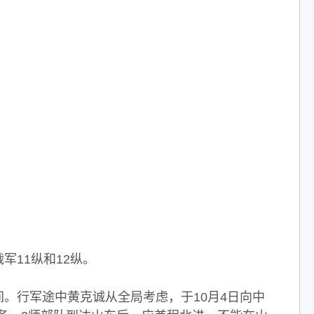
军11纵和12纵。
行军途中黄克诚从全局考虑，于10月4日向中