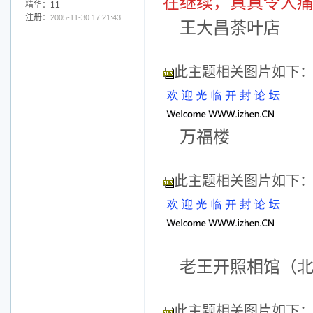
在继续，真真令人
精华：11
注册：
2005-11-30 17:21:43
王大昌茶叶店
此主题相关图片如下
万福楼
此主题相关图片如下
老王开照相馆（
此主题相关图片如下