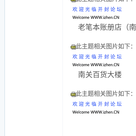
老笔本账册店（
此主题相关图片如下
南关百货大楼
此主题相关图片如下