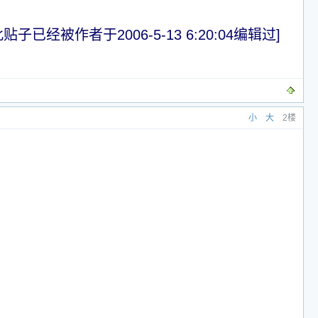
此贴子已经被作者于2006-5-13 6:20:04编辑过]
小
大
2楼