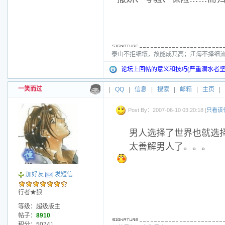
泰山不拒细壤，故能成其高；江海不择细流
论坛上回帖的意义和技巧(严重潜水者坚
一笑而过
|
QQ
|
信息
|
搜索
|
邮箱
|
主页
|
Post By：2007-06-10 03:20:18 [
只看该
男人选择了世界也就选
太善解男人了。。。
加好友
发短信
行者★狼
等级：超级版主
帖子：
8910
积分：50741