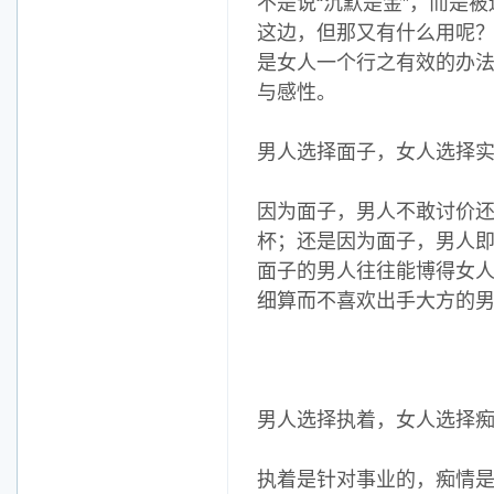
不是说“沉默是金”，而是
这边，但那又有什么用呢？
是女人一个行之有效的办
与感性。
男人选择面子，女人选择
因为面子，男人不敢讨价
杯；还是因为面子，男人
面子的男人往往能博得女
细算而不喜欢出手大方的男
男人选择执着，女人选择
执着是针对事业的，痴情是