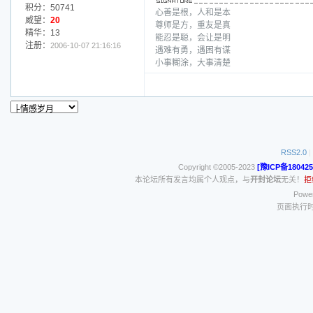
积分：50741
心善是根，人和是本
威望：
20
尊师是方，重友是真
精华：13
能忍是聪，会让是明
注册：
2006-10-07 21:16:16
遇难有勇，遇困有谋
小事糊涂，大事清楚
RSS2.0
|
Copyright ©2005-2023
[豫ICP备180425
本论坛所有发言均属个人观点，与
开封论坛
无关！
拒
Power
页面执行时间