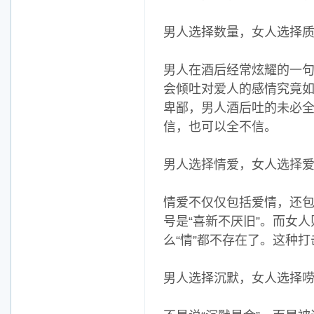
男人选择数量，女人选择
男人在酒后经常炫耀的一句
会倾吐对爱人的感情究竟
卑鄙，男人酒后吐的未必全
信，也可以全不信。
男人选择情爱，女人选择
情爱不仅仅包括爱情，还包
号是“喜新不厌旧”。而女人
么“情”都不存在了。这种
男人选择沉默，女人选择