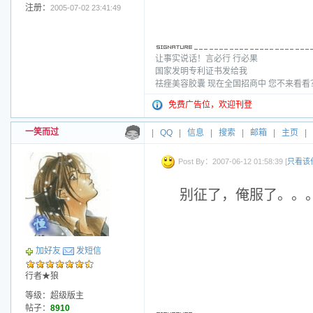
注册：
2005-07-02 23:41:49
让事实说话！言必行 行必果
国家发明专利证书发给我
祛痤美容胶囊 现在全国招商中 您不来看
免费广告位，欢迎刊登
一笑而过
|
QQ
|
信息
|
搜索
|
邮箱
|
主页
|
Post By：2007-06-12 01:58:39 [
只看该
别征了，俺服了。。
加好友
发短信
行者★狼
等级：超级版主
帖子：
8910