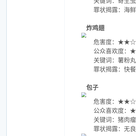
关键词：寄生虫 
罪状揭露：海鲜
炸鸡翅
危害度：★★☆
公众喜欢度：★
关键词：薯粉丸 
罪状揭露：快餐店
包子
危害度：★★☆
公众喜欢度：★
关键词：猪肉瘤 
罪状揭露：无良商