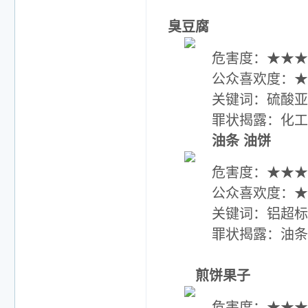
臭豆腐
危害度：★★★
公众喜欢度：★
关键词：硫酸亚铁
罪状揭露：化工用
油条 油饼
危害度：★★★
公众喜欢度：★
关键词：铝超标 
罪状揭露：油条八
煎饼果子
危害度：★★★