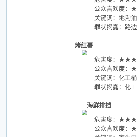
公众喜欢度：★
关键词：地沟油 
罪状揭露：路边
烤红薯
危害度：★★★
公众喜欢度：★
关键词：化工桶 
罪状揭露：化工油
海鲜排挡
危害度：★★★
公众喜欢度：★