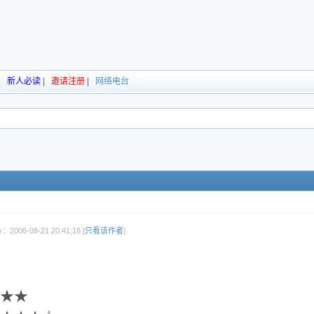
|
新人必读
|
邀请注册
|
网络电台
：2006-08-21 20:41:18 [
只看该作者
]
★★