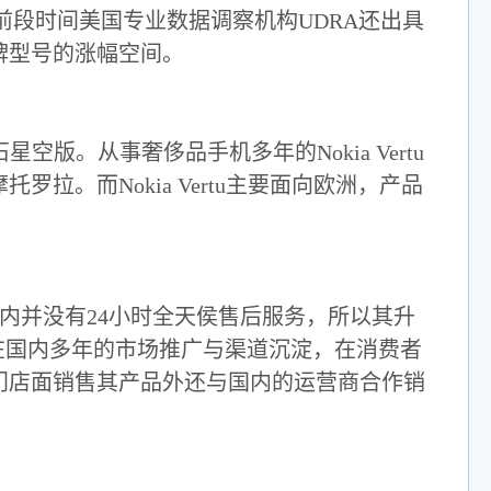
段时间美国专业数据调察机构UDRA还出具
牌型号的涨幅空间。
星空版。从事奢侈品手机多年的Nokia Vertu
。而Nokia Vertu主要面向欧洲，产品
国内并没有24小时全天侯售后服务，所以其升
样，凭借在国内多年的市场推广与渠道沉淀，在消费者
门店面销售其产品外还与国内的运营商合作销