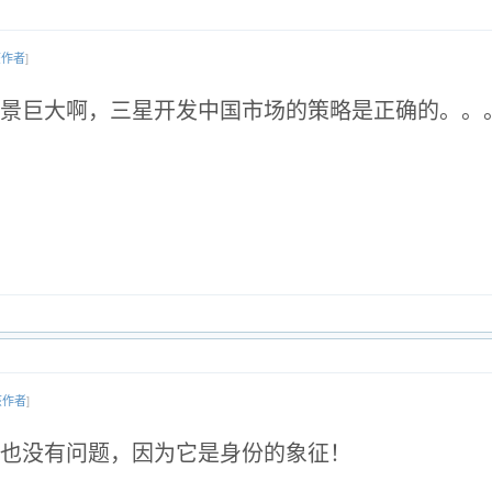
该作者
]
景巨大啊，三星开发中国市场的策略是正确的。。
该作者
]
也没有问题，因为它是身份的象征！