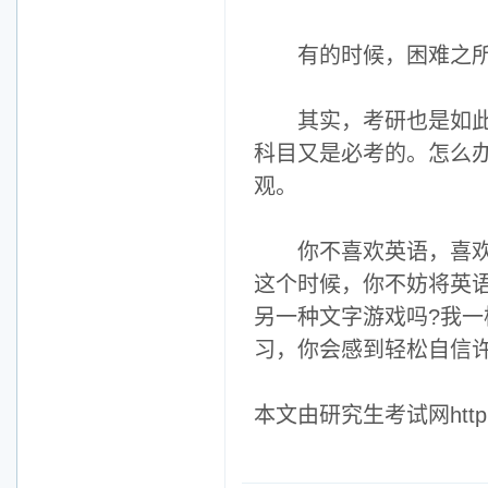
有的时候，困难之所以
其实，考研也是如此。
科目又是必考的。怎么
观。
你不喜欢英语，喜欢玩
这个时候，你不妨将英
另一种文字游戏吗?我
习，你会感到轻松自信
本文由研究生考试网http: