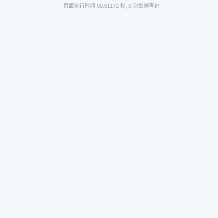
页面执行时间 00.01172 秒, 0 次数据查询