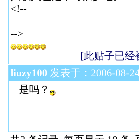
<!--
-->
[此贴子已经被作
liuzy100
发表于：2006-08-24 
是吗？