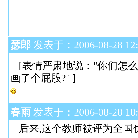
瑟郎
发表于：2006-08-28 12:
[表情严肃地说："你们怎
画了个屁股?" ]
春雨
发表于：2006-08-28 18:
后来,这个教师被评为全国