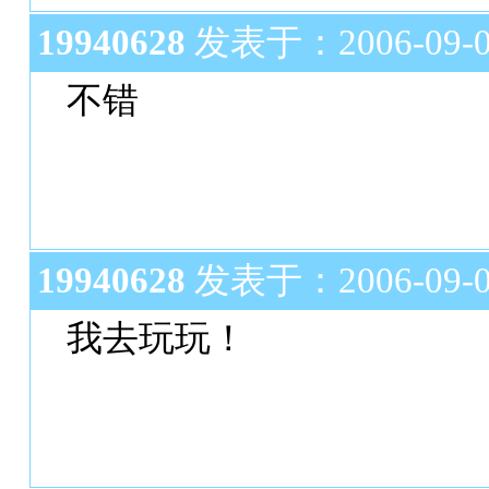
19940628
发表于：2006-09-07
不错
19940628
发表于：2006-09-07
我去玩玩！