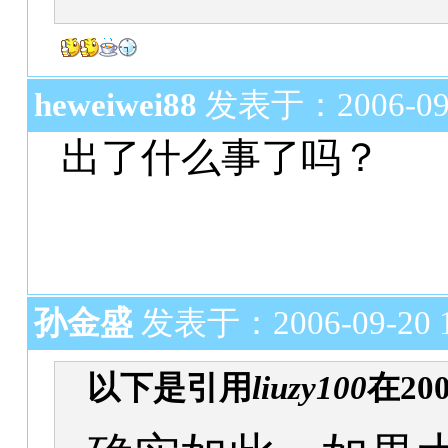
heweiwei88
发表于：2006-09-2
出了什么事了吗？
孙金盛
发表于：2006-09-20 1
以下是引用
liuzy100
在200