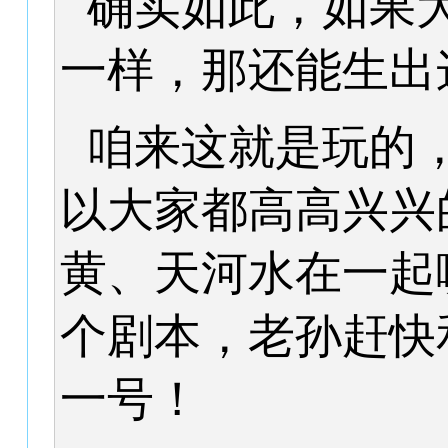
确实如此，如果
一样，那还能生出
咱来这就是玩的
以大家都高高兴兴
黄、天河水在一起
个剧本，老孙赶快
一号！