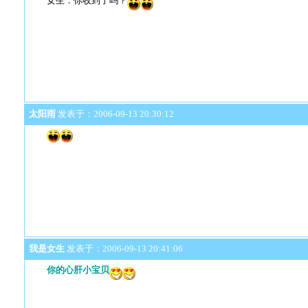
女生：你收到了吗？
太阳雨
发表于：2006-09-13 20:30:12
我是女生
发表于：2006-09-13 20:41:06
你的心肝小宝贝