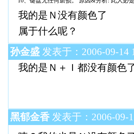
10、键盘无任何磨损。 原因&分析: 此人必是 看 
我的是Ｎ没有颜色了
属于什么呢？
孙金盛
发表于：2006-09-14 1
我的是Ｎ＋Ｉ都没有颜色
黑郁金香
发表于：2006-09-17 