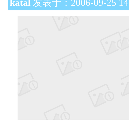
katal
发表于：2006-09-25 14: