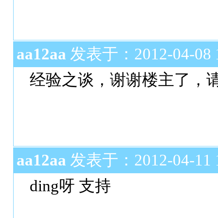
aa12aa
发表于：2012-04-08 1
经验之谈，谢谢楼主了，
aa12aa
发表于：2012-04-11 1
ding呀 支持