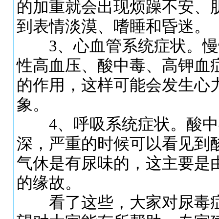
的加重就会出现烦躁不安、
到表情淡漠、嗜睡和昏迷。
3、心血管系统症状。慢
性高血压、酸中毒、高钾血
的作用，这样可能会发生心
象。
4、呼吸系统症状。酸中
深，严重的时候可以看见到
气休是有尿味的，这主要是
的缘故。
看了这些，大家对尿毒症