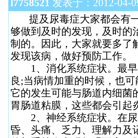
l7758521
发表于：2012-04-09 
提及尿毒症大家都会有一
够做到及时的发现，及时的
制的。因此，大家就要多了
发现该病，做好预防工作。
1、消化系统症状。最早
良;当病情加重的时候，也可
它的发生可能与肠道内细菌
胃肠道粘膜，这些都会引起
2、神经系统症状。在尿
昏、头痛、乏力、理解力及