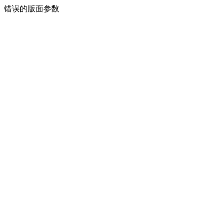
错误的版面参数