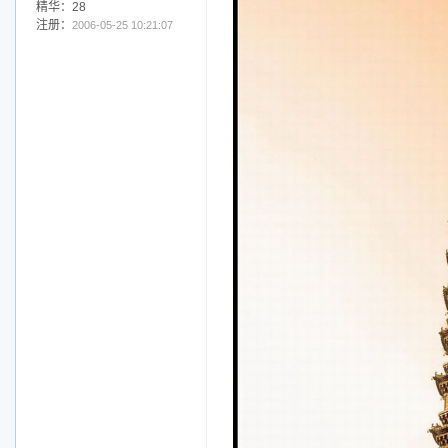
精华：28
注册：
2006-05-25 10:21:07