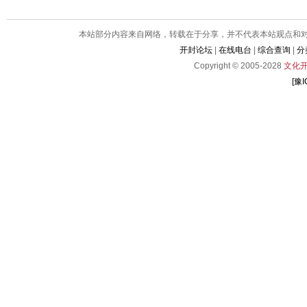
本站部分内容来自网络，转载在于分享，并不代表本站观点和对其
开封论坛
|
在线电台
|
综合查询
|
分
Copyright © 2005-2028
文化
[豫I